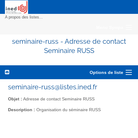
A propos des listes...
Menu Sympa
seminaire-russ - Adresse de contact
Seminaire RUSS
Options de liste
seminaire-russ@listes.ined.fr
Objet :
Adresse de contact Seminaire RUSS
Description :
Organisation du séminaire RUSS