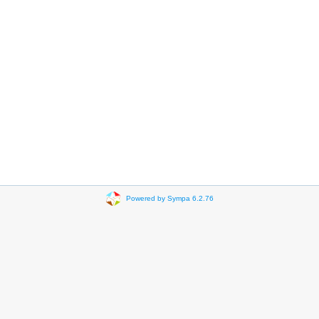
Powered by Sympa 6.2.76