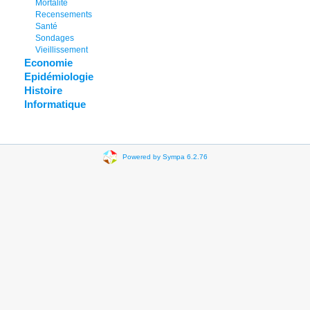
Mortalité
Recensements
Santé
Sondages
Vieillissement
Economie
Epidémiologie
Histoire
Informatique
Powered by Sympa 6.2.76