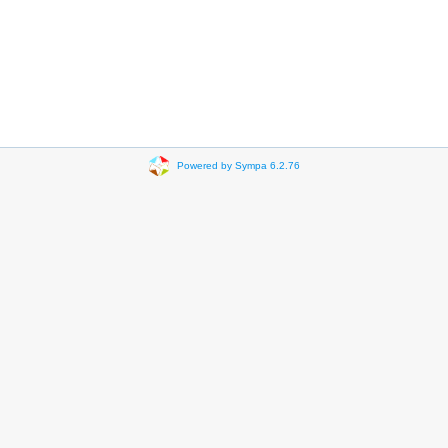
Powered by Sympa 6.2.76