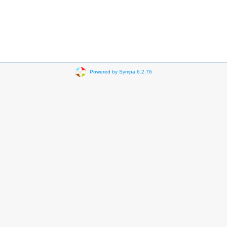
Powered by Sympa 6.2.76