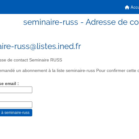
Accu
seminaire-russ - Adresse de c
ire-russ@listes.ined.fr
sse de contact Seminaire RUSS
mandé un abonnement à la liste seminaire-russ Pour confirmer cette de
se email :