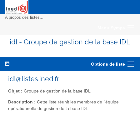
A propos des listes...
Menu Sympa
idl - Groupe de gestion de la base IDL
Options de liste
idl@listes.ined.fr
Objet :
Groupe de gestion de la base IDL
Description :
Cette liste réunit les membres de l'équipe
opérationnelle de gestion de la base IDL