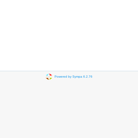
Powered by Sympa 6.2.76