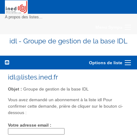
A propos des listes...
Menu Sympa
idl - Groupe de gestion de la base IDL
Options de liste
idl@listes.ined.fr
Objet :
Groupe de gestion de la base IDL
Vous avez demandé un abonnement à la liste idl Pour
confirmer cette demande, prière de cliquer sur le bouton ci-
dessous :
Votre adresse email :