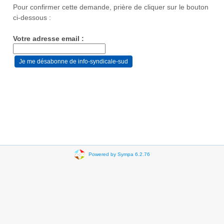
Pour confirmer cette demande, prière de cliquer sur le bouton
ci-dessous :
Votre adresse email :
Powered by Sympa 6.2.76