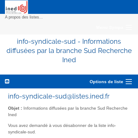
A propos des listes...
Menu Sympa
info-syndicale-sud - Informations
diffusées par la branche Sud Recherche
Ined
Options de liste
info-syndicale-sud@listes.ined.fr
Objet :
Informations diffusées par la branche Sud Recherche
Ined
Vous avez demandé à vous désabonner de la liste info-
syndicale-sud.