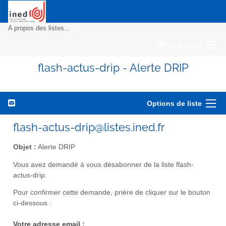
A propos des listes...
Menu Sympa
flash-actus-drip - Alerte DRIP
Options de liste
flash-actus-drip@listes.ined.fr
Objet :
Alerte DRIP
Vous avez demandé à vous désabonner de la liste flash-
actus-drip.
Pour confirmer cette demande, prière de cliquer sur le bouton
ci-dessous :
Votre adresse email :