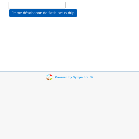
Powered by Sympa 6.2.76