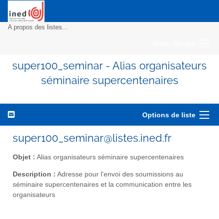
A propos des listes...
Menu Sympa
super100_seminar - Alias organisateurs
séminaire supercentenaires
Options de liste
super100_seminar@listes.ined.fr
Objet :
Alias organisateurs séminaire supercentenaires
Description :
Adresse pour l'envoi des soumissions au
séminaire supercentenaires et la communication entre les
organisateurs