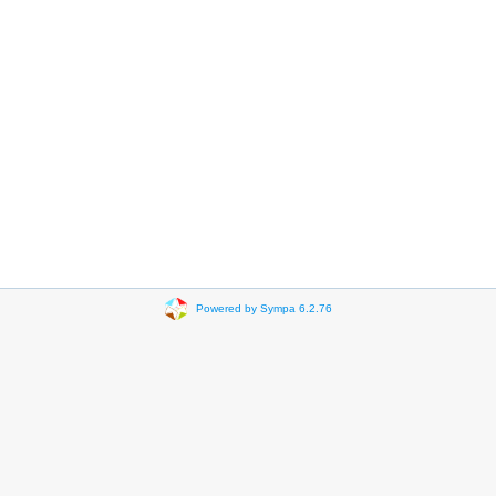
Powered by Sympa 6.2.76