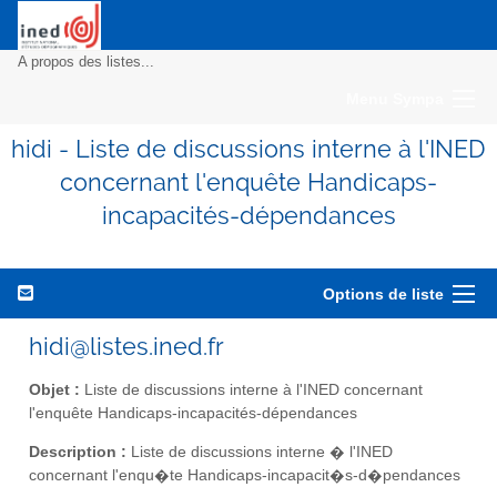
A propos des listes...
Menu Sympa
hidi - Liste de discussions interne à l'INED
concernant l'enquête Handicaps-
incapacités-dépendances
Options de liste
hidi@listes.ined.fr
Objet :
Liste de discussions interne à l'INED concernant
l'enquête Handicaps-incapacités-dépendances
Description :
Liste de discussions interne � l'INED
concernant l'enqu�te Handicaps-incapacit�s-d�pendances