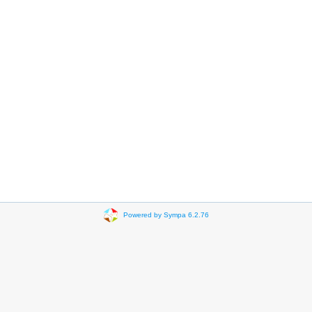
Powered by Sympa 6.2.76