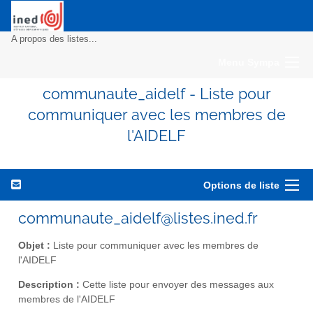
A propos des listes...
Menu Sympa
communaute_aidelf - Liste pour
communiquer avec les membres de
l'AIDELF
Options de liste
communaute_aidelf@listes.ined.fr
Objet :
Liste pour communiquer avec les membres de
l'AIDELF
Description :
Cette liste pour envoyer des messages aux
membres de l'AIDELF