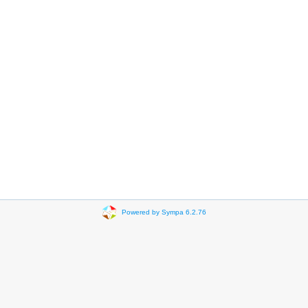
Powered by Sympa 6.2.76