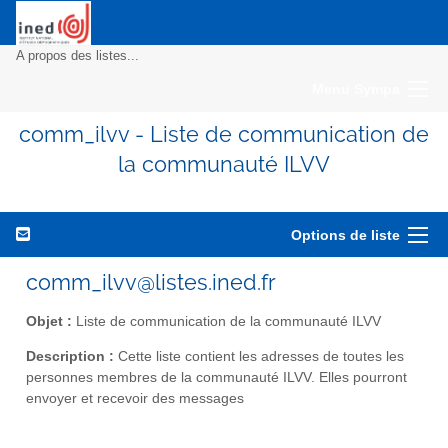
A propos des listes...
Menu Sympa
comm_ilvv - Liste de communication de
la communauté ILVV
Options de liste
comm_ilvv@listes.ined.fr
Objet :
Liste de communication de la communauté ILVV
Description :
Cette liste contient les adresses de toutes les
personnes membres de la communauté ILVV. Elles pourront
envoyer et recevoir des messages