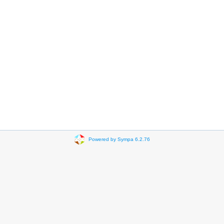
Powered by Sympa 6.2.76