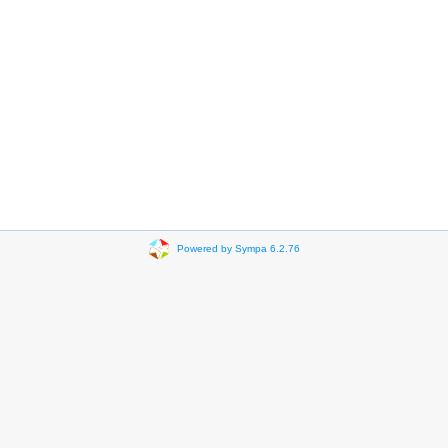
Powered by Sympa 6.2.76