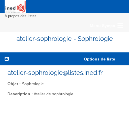
A propos des listes...
Menu Sympa
atelier-sophrologie - Sophrologie
Options de liste
atelier-sophrologie@listes.ined.fr
Objet :
Sophrologie
Description :
Atelier de sophrologie