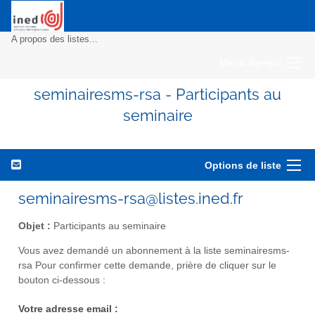
A propos des listes...
Menu Sympa
seminairesms-rsa - Participants au
seminaire
Options de liste
seminairesms-rsa@listes.ined.fr
Objet :
Participants au seminaire
Vous avez demandé un abonnement à la liste seminairesms-
rsa Pour confirmer cette demande, prière de cliquer sur le
bouton ci-dessous :
Votre adresse email :