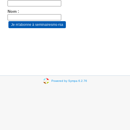
Nom :
Powered by Sympa 6.2.76