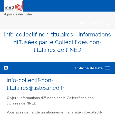
A propos des listes...
Menu Sympa
info-collectif-non-titulaires - Informations
diffusées par le Collectif des non-
titulaires de l'INED
Options de liste
info-collectif-non-
titulaires@listes.ined.fr
Objet :
Informations diffusées par le Collectif des non-
titulaires de l'INED
Vous avez demandé un abonnement à la liste info-collectif-