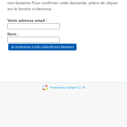
non-titulaires Pour confirmer cette demande, prière de cliquer
sur le bouton ci-dessous :
Votre adresse email :
Nom :
Powered by Sympa 6.2.76